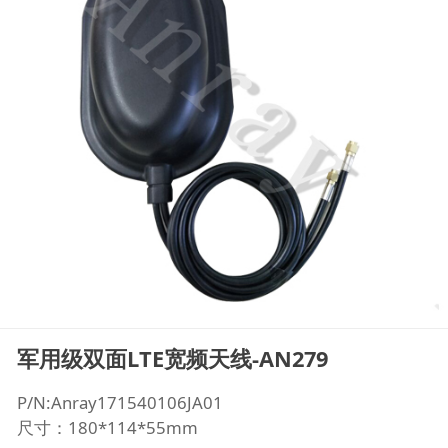
军用级双面LTE宽频天线-AN279
P/N:Anray171540106JA01
尺寸：180*114*55mm