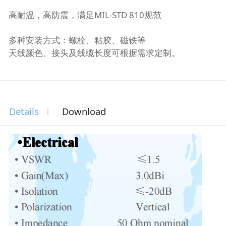
高耐温，高防震，满足MIL-STD 810规范
多种安装方式：螺栓、粘胶、磁铁等
天线颜色、接头及线缆长度可根据需求定制。
Details
Download