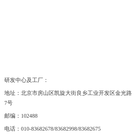
研发中心及工厂：
地址：北京市房山区凯旋大街良乡工业开发区金光路
7号
邮编：102488
电话：010-83682678/83682998/83682675