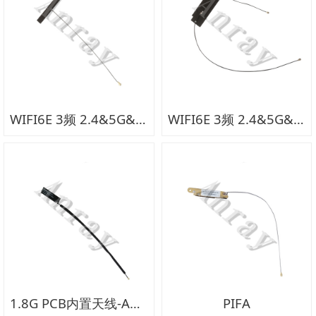
WIFI6E 3频 2.4&5G&6G+单馈 内置天线
WIFI6E 3频 2.4&5G&6G+双馈 内置天线
1.8G PCB内置天线-AN346C
PIFA