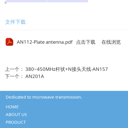
文件下载
AN112-Plate antenna.pdf
点击下载
在线浏览
上一个：
380~450MHz杆状+N接头天线-AN157
下一个：
AN201A
Dedicated to microwave transmission.
HOME
ABOUT US
PRODUCT