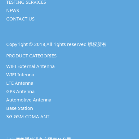
TESTING SERVICES
NEWS
CONTACT US
Copyright © 2018,All rights reserved 版权所有
PRODUCT CATEGORIES
WIFI External Antenna
WIFI Intenna
LTE Antenna
GPS Antenna
Automotive Antenna
Base Station
3G GSM CDMA ANT