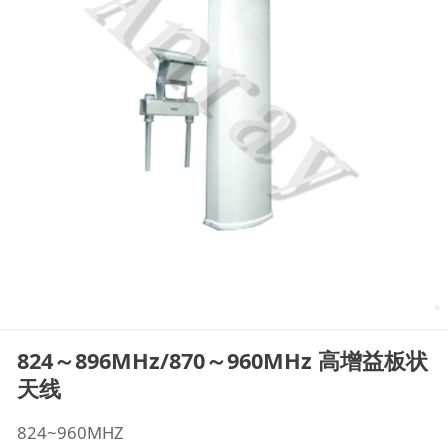
824～896MHz/870～960MHz 高增益板状
天线
824~960MHZ