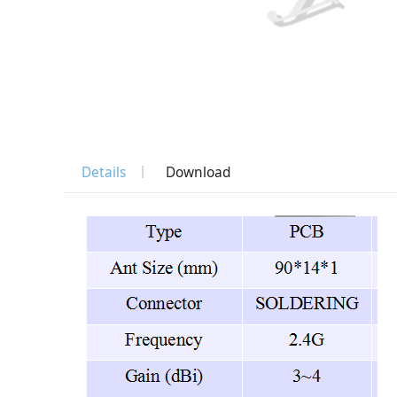
Details
Download