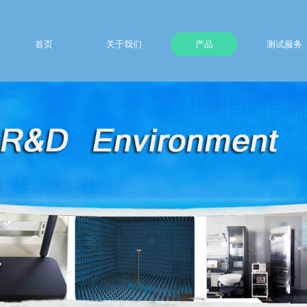
首页
关于我们
产品
测试服务