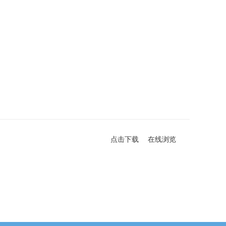
点击下载
在线浏览