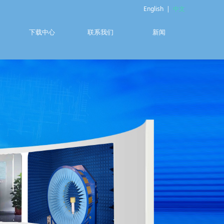
English
|
中文
下载中心
联系我们
新闻