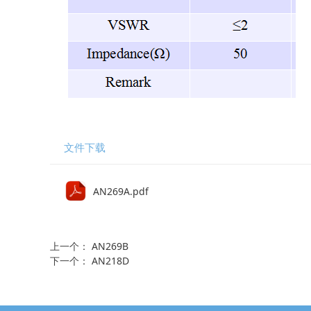
文件下载
AN269A.pdf
上一个：
AN269B
下一个：
AN218D