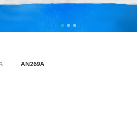
AN269A