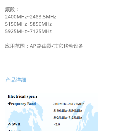
频段：
2400MHz~2483.5MHz
5150MHz~5850MHz
5925MHz~7125MHz
应用范围：AP,路由器/其它移动设备
产品详细