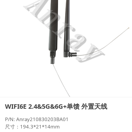
WIFI6E 2.4&5G&6G+单馈 外置天线
P/N: Anray210830203BA01
尺寸：194.3*21*14mm